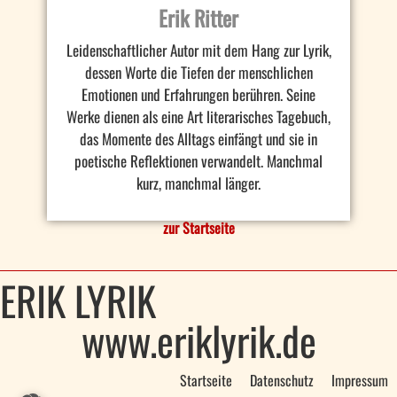
Erik Ritter
Leidenschaftlicher Autor mit dem Hang zur Lyrik,
dessen Worte die Tiefen der menschlichen
Emotionen und Erfahrungen berühren. Seine
Werke dienen als eine Art literarisches Tagebuch,
das Momente des Alltags einfängt und sie in
poetische Reflektionen verwandelt. Manchmal
kurz, manchmal länger.
zur Startseite
ERIK LYRIK
www.eriklyrik.de
Startseite
Datenschutz
Impressum