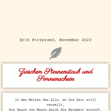
Erik Ritter
am
3. November 2023
Zwischen Sternenstaub und
Sonnenschein
In den Weiten des Alls, wo die Zeit still
verweilt,
Ein Hauch von Magie durch die Ewigkeit streift.