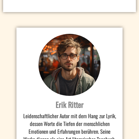
Erik Ritter
Leidenschaftlicher Autor mit dem Hang zur Lyrik,
dessen Worte die Tiefen der menschlichen
Emotionen und Erfahrungen berühren. Seine