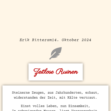
Erik Ritter
am
14. Oktober 2024
Zeitlose Ruinen
Steinerne Zeugen, aus Jahrhunderten, erbaut,
widerstanden der Zeit, mit Kälte vertraut.
Einst volles Leben, nun Einsamkeit,