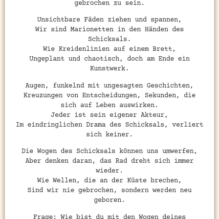
gebrochen zu sein.
Unsichtbare Fäden ziehen und spannen,
Wir sind Marionetten in den Händen des
Schicksals.
Wie Kreidenlinien auf einem Brett,
Ungeplant und chaotisch, doch am Ende ein
Kunstwerk.
Augen, funkelnd mit ungesagten Geschichten,
Kreuzungen von Entscheidungen, Sekunden, die
sich auf Leben auswirken.
Jeder ist sein eigener Akteur,
Im eindringlichen Drama des Schicksals, verliert
sich keiner.
Die Wogen des Schicksals können uns umwerfen,
Aber denken daran, das Rad dreht sich immer
wieder.
Wie Wellen, die an der Küste brechen,
Sind wir nie gebrochen, sondern werden neu
geboren.
Frage: Wie bist du mit den Wogen deines