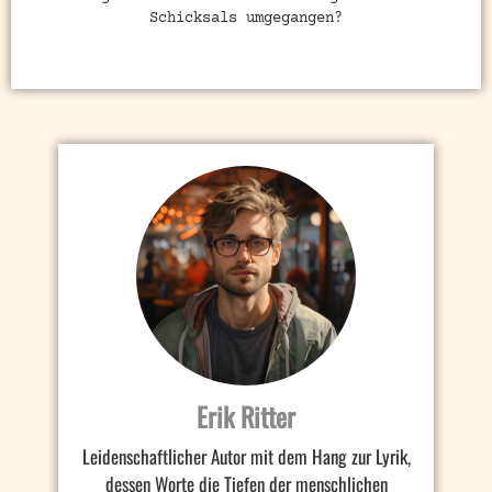
Schicksals umgegangen?
Erik Ritter
Leidenschaftlicher Autor mit dem Hang zur Lyrik,
dessen Worte die Tiefen der menschlichen