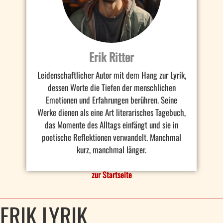
Erik Ritter
Leidenschaftlicher Autor mit dem Hang zur Lyrik,
dessen Worte die Tiefen der menschlichen
Emotionen und Erfahrungen berühren. Seine
Werke dienen als eine Art literarisches Tagebuch,
das Momente des Alltags einfängt und sie in
poetische Reflektionen verwandelt. Manchmal
kurz, manchmal länger.
zur Startseite
ERIK LYRIK