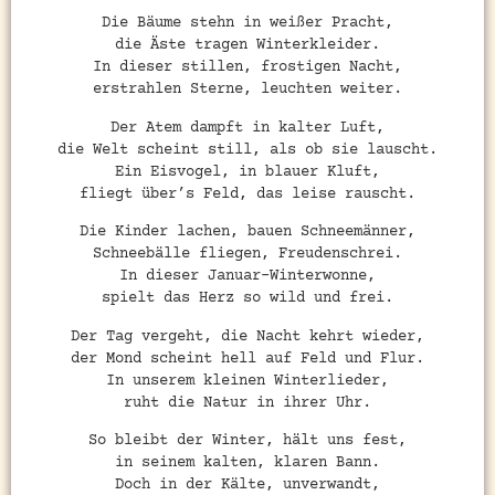
Die Bäume stehn in weißer Pracht,
die Äste tragen Winterkleider.
In dieser stillen, frostigen Nacht,
erstrahlen Sterne, leuchten weiter.
Der Atem dampft in kalter Luft,
die Welt scheint still, als ob sie lauscht.
Ein Eisvogel, in blauer Kluft,
fliegt über’s Feld, das leise rauscht.
Die Kinder lachen, bauen Schneemänner,
Schneebälle fliegen, Freudenschrei.
In dieser Januar-Winterwonne,
spielt das Herz so wild und frei.
Der Tag vergeht, die Nacht kehrt wieder,
der Mond scheint hell auf Feld und Flur.
In unserem kleinen Winterlieder,
ruht die Natur in ihrer Uhr.
So bleibt der Winter, hält uns fest,
in seinem kalten, klaren Bann.
Doch in der Kälte, unverwandt,