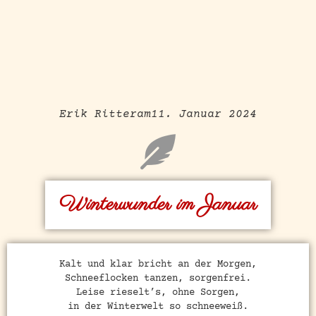
Erik Ritter
am
11. Januar 2024
Winterwunder im Januar
Kalt und klar bricht an der Morgen,
Schneeflocken tanzen, sorgenfrei.
Leise rieselt’s, ohne Sorgen,
in der Winterwelt so schneeweiß.