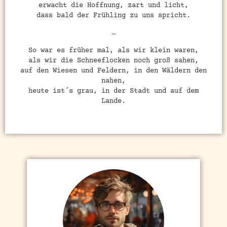
erwacht die Hoffnung, zart und licht,
dass bald der Frühling zu uns spricht.
…
So war es früher mal, als wir klein waren,
als wir die Schneeflocken noch groß sahen,
auf den Wiesen und Feldern, in den Wäldern den
nahen,
heute ist´s grau, in der Stadt und auf dem
Lande.