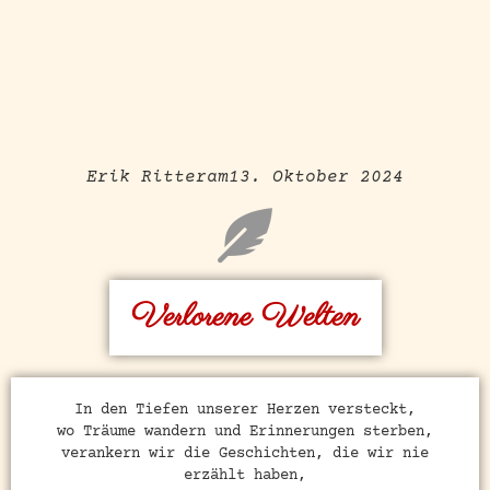
Erik Ritter
am
13. Oktober 2024
Verlorene Welten
In den Tiefen unserer Herzen versteckt,
wo Träume wandern und Erinnerungen sterben,
verankern wir die Geschichten, die wir nie
erzählt haben,