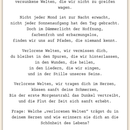
versunkene Welten, die wir nicht zu greifen
wagen.
Nicht jeder Mond ist zur Nacht erwacht,
nicht jeder Sonnenaufgang hat den Tag gebracht.
Doch im Dämmerlicht der Hoffnung,
farbenfroh und erbarmungslos,
finden wir uns auf Pfaden, die niemand kennt.
Verlorene Welten, wir vermissen dich,
du bleibst in den Spuren, die wir hinterlassen,
in den Wunden, die heilen,
in den Liedern, die wir singen,
und in der Stille unseres Seins.
Verlorene Welten, wir tragen dich im Herzen,
küssen sanft deine Schmerzen,
Bis der erste Morgenstrahl das Dunkel vertreibt,
und die Flut der Zeit sich sanft erhebt.
Frage: Welche „verlorenen Welten“ trägst du in
deinem Herzen und wie erinnern sie dich an die
Schönheit des Lebens?