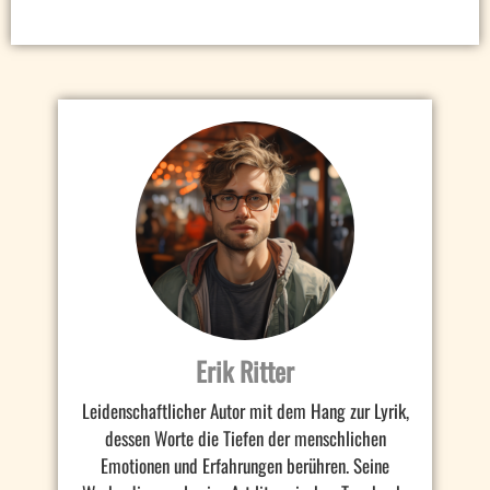
Erik Ritter
Leidenschaftlicher Autor mit dem Hang zur Lyrik,
dessen Worte die Tiefen der menschlichen
Emotionen und Erfahrungen berühren. Seine