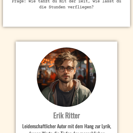
Frage: Wie tanzt du mit der Zeit, wie lässt du
die Stunden verfliegen?
Erik Ritter
Leidenschaftlicher Autor mit dem Hang zur Lyrik,