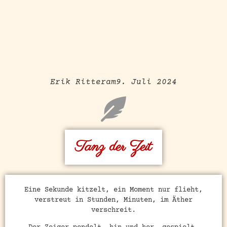
Erik Ritter
am
9. Juli 2024
Tanz der Zeit
Eine Sekunde kitzelt, ein Moment nur flieht,
verstreut in Stunden, Minuten, im Äther
verschreit.