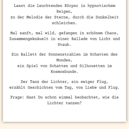
Lasst die Leuchtenden Körper in hypnotischem
Reigen,
zu der Melodie der Sterne, durch die Dunkelheit
schleichen.
Mal sanft, mal wild, gefangen in schönem Chaos,
Zusammengeknäuelt in einer Ballade von Licht und
Staub.
Ein Ballett der Sonnenstrahlen im Schatten des
Mondes,
ein Spiel von Schatten und Silhouetten im
Kosmosbunde.
Der Tanz der Lichter, ein ewiger Flug,
erzählt Geschichten vom Tag, von Liebe und Flug.
Frage: Hast Du schon einmal beobachtet, wie die
Lichter tanzen?