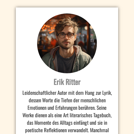
Erik Ritter
Leidenschaftlicher Autor mit dem Hang zur Lyrik,
dessen Worte die Tiefen der menschlichen
Emotionen und Erfahrungen berühren. Seine
Werke dienen als eine Art literarisches Tagebuch,
das Momente des Alltags einfängt und sie in
poetische Reflektionen verwandelt. Manchmal