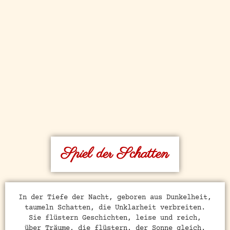
Spiel der Schatten
In der Tiefe der Nacht, geboren aus Dunkelheit,
taumeln Schatten, die Unklarheit verbreiten.
Sie flüstern Geschichten, leise und reich,
über Träume, die flüstern, der Sonne gleich.