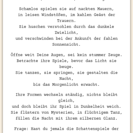
Schamlos spielen sie auf nackten Mauern,
in leisen Windstößen, im kahlen Geäst der
Trauern.
Sie huschen verstohlen durch das dunkele
Zwielicht,
und verschwinden bei der Ankunft der fahlen
Sonnensicht.
Öffne weit Deine Augen, sei kein stummer Zeuge.
Betrachte ihre Spiele, bevor das Licht sie
beuge.
Sie tanzen, sie springen, sie gestalten die
Nacht,
bis das Morgenlicht erwacht.
Ihre Formen wechseln ständig, nichts bleibt
gleich,
und doch bleibt ihr Spiel in Dunkelheit weich.
Sie flüstern von Mysterien, in flüchtigem Tanz,
füllen die Nacht mit ihrem silbernen Glanz.
Frage: Hast du jemals die Schattenspiele der