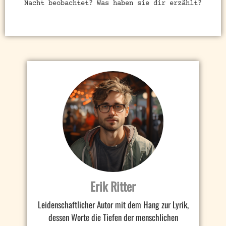
Nacht beobachtet? Was haben sie dir erzählt?
Erik Ritter
Leidenschaftlicher Autor mit dem Hang zur Lyrik,
dessen Worte die Tiefen der menschlichen