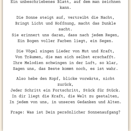
Ein unbeschriebenes Blatt, auf dem man zeichnen
kann.
Die Sonne steigt auf, vertreibt die Nacht,
Bringt Licht und Hoffnung, macht das Dunkle
sacht.
Sie erinnert uns daran, dass nach jedem Regen,
Ein Bogen voller Farben liegt, ein Segen.
Die Vögel singen Lieder von Mut und Kraft,
Von Träumen, die man sich selbst erschafft.
Ihre Melodien schwingen in der Luft, so klar,
Sagen uns, das Beste kommt noch, es ist wahr.
Also hebe den Kopf, blicke vorwärts, nicht
zurück,
Jeder Schritt ein Fortschritt, Stück für Stück.
In dir liegt die Kraft, die Welt zu gestalten,
In jedem von uns, in unseren Gedanken und Alten.
Frage: Was ist Dein persönlicher Sonnenaufgang?