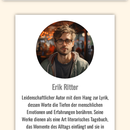
Erik Ritter
Leidenschaftlicher Autor mit dem Hang zur Lyrik,
dessen Worte die Tiefen der menschlichen
Emotionen und Erfahrungen berühren. Seine
Werke dienen als eine Art literarisches Tagebuch,
das Momente des Alltags einfängt und sie in