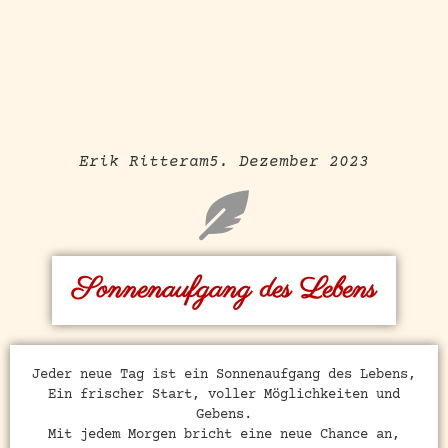
Erik Ritter
am
5. Dezember 2023
Sonnenaufgang des Lebens
Jeder neue Tag ist ein Sonnenaufgang des Lebens,
Ein frischer Start, voller Möglichkeiten und
Gebens.
Mit jedem Morgen bricht eine neue Chance an,