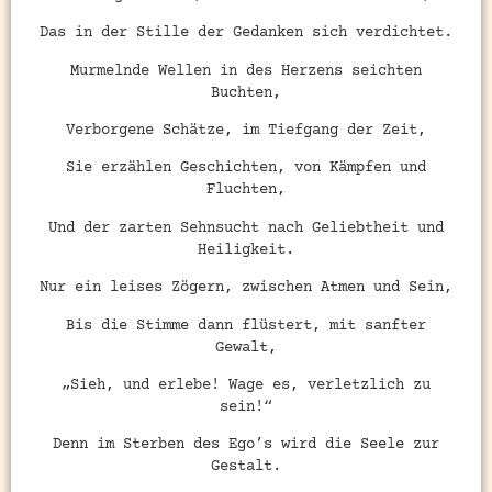
Das in der Stille der Gedanken sich verdichtet.
Murmelnde Wellen in des Herzens seichten
Buchten,
Verborgene Schätze, im Tiefgang der Zeit,
Sie erzählen Geschichten, von Kämpfen und
Fluchten,
Und der zarten Sehnsucht nach Geliebtheit und
Heiligkeit.
Nur ein leises Zögern, zwischen Atmen und Sein,
Bis die Stimme dann flüstert, mit sanfter
Gewalt,
„Sieh, und erlebe! Wage es, verletzlich zu
sein!“
Denn im Sterben des Ego’s wird die Seele zur
Gestalt.