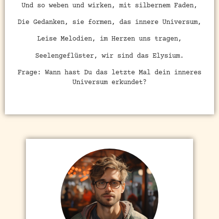
Und so weben und wirken, mit silbernem Faden,
Die Gedanken, sie formen, das innere Universum,
Leise Melodien, im Herzen uns tragen,
Seelengeflüster, wir sind das Elysium.
Frage: Wann hast Du das letzte Mal dein inneres
Universum erkundet?