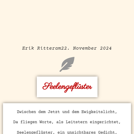
Erik Ritter
am
22. November 2024
Seelengeflüster
Zwischen dem Jetzt und dem Ewigkeitslicht,
Da fliegen Worte, als Leitstern eingerichtet,
Seelengeflüster, ein unsichtbares Gedicht,