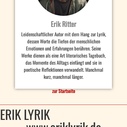
Erik Ritter
Leidenschaftlicher Autor mit dem Hang zur Lyrik,
dessen Worte die Tiefen der menschlichen
Emotionen und Erfahrungen berühren. Seine
Werke dienen als eine Art literarisches Tagebuch,
das Momente des Alltags einfängt und sie in
poetische Reflektionen verwandelt. Manchmal
kurz, manchmal länger.
zur Startseite
ERIK LYRIK
www.eriklyrik.de