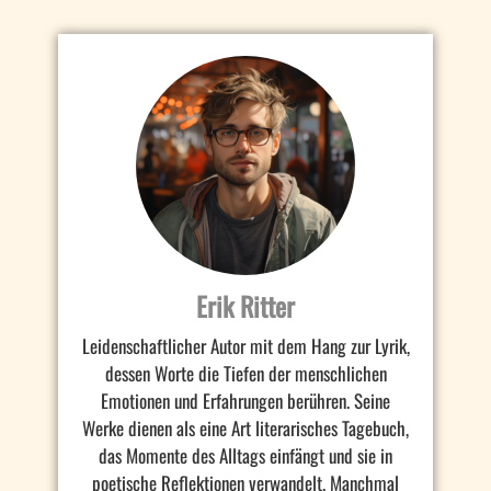
Erik Ritter
Leidenschaftlicher Autor mit dem Hang zur Lyrik,
dessen Worte die Tiefen der menschlichen
Emotionen und Erfahrungen berühren. Seine
Werke dienen als eine Art literarisches Tagebuch,
das Momente des Alltags einfängt und sie in
poetische Reflektionen verwandelt. Manchmal