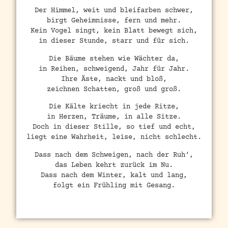
Der Himmel, weit und bleifarben schwer,
birgt Geheimnisse, fern und mehr.
Kein Vogel singt, kein Blatt bewegt sich,
in dieser Stunde, starr und für sich.
Die Bäume stehen wie Wächter da,
in Reihen, schweigend, Jahr für Jahr.
Ihre Äste, nackt und bloß,
zeichnen Schatten, groß und groß.
Die Kälte kriecht in jede Ritze,
in Herzen, Träume, in alle Sitze.
Doch in dieser Stille, so tief und echt,
liegt eine Wahrheit, leise, nicht schlecht.
Dass nach dem Schweigen, nach der Ruh‘,
das Leben kehrt zurück im Nu.
Dass nach dem Winter, kalt und lang,
folgt ein Frühling mit Gesang.