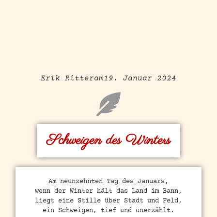
Erik Ritter
am
19. Januar 2024
Schweigen des Winters
Am neunzehnten Tag des Januars,
wenn der Winter hält das Land im Bann,
liegt eine Stille über Stadt und Feld,
ein Schweigen, tief und unerzählt.