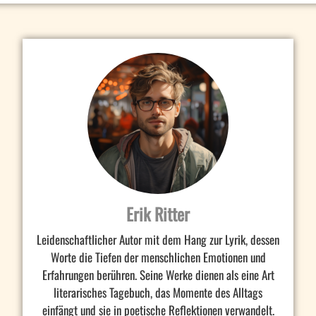
Erik Ritter
Leidenschaftlicher Autor mit dem Hang zur Lyrik, dessen
Worte die Tiefen der menschlichen Emotionen und
Erfahrungen berühren. Seine Werke dienen als eine Art
literarisches Tagebuch, das Momente des Alltags
einfängt und sie in poetische Reflektionen verwandelt.