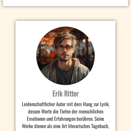
Erik Ritter
Leidenschaftlicher Autor mit dem Hang zur Lyrik,
dessen Worte die Tiefen der menschlichen
Emotionen und Erfahrungen berühren. Seine
Werke dienen als eine Art literarisches Tagebuch,