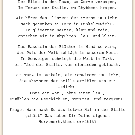
Der Blick in den Raum, wo Worte versagen,
Im Herzen der Stille, wo Rhythmen kragen.
Wir hören das Flüstern der Sterne im Licht,
Nachtgedanken zittern im Dunkelgewicht.
In gläsernen Sätzen, klar und rein,
sprechen wir in Rhythmen, laut und klein.
Das Rascheln der Blätter im Wind so zart,
der Puls der Welt schlägt in unserem Herz.
Im Schweigen schwingt die Welt im Takt,
ein Lied der Stille, von niemandem geklacht.
Ein Tanz im Dunkeln, ein Schwingen im Licht,
die Rhythmen der Stille erzählen uns ein
Gedicht.
Ohne ein Wort, ohne einen laut,
erzählen sie Geschichten, vertraut und vergraut.
Frage: Wann hast Du das letzte Mal in der Stille
gehört? Was haben Dir Deine eigenen
Herzensrhythmen erzählt?