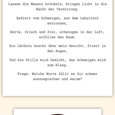
Lassen die Mauern bröckeln, bringen Licht in die
Nacht der Verwirrung.
Befreit vom Schweigen, aus dem Labyrinth
entronnen,
Worte, frisch und frei, schwingen in der Luft,
erfüllen den Raum.
Ein Lächeln huscht über mein Gesicht, friert in
den Augen,
Und die Stille wird Gedicht, das Schweigen wird
zum Klang.
Frage: Welche Worte fällt es Dir schwer
auszusprechen und warum?