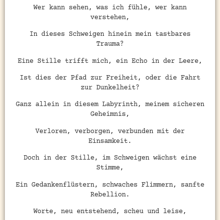
Wer kann sehen, was ich fühle, wer kann
verstehen,
In dieses Schweigen hinein mein tastbares
Trauma?
Eine Stille trifft mich, ein Echo in der Leere,
Ist dies der Pfad zur Freiheit, oder die Fahrt
zur Dunkelheit?
Ganz allein in diesem Labyrinth, meinem sicheren
Geheimnis,
Verloren, verborgen, verbunden mit der
Einsamkeit.
Doch in der Stille, im Schweigen wächst eine
Stimme,
Ein Gedankenflüstern, schwaches Flimmern, sanfte
Rebellion.
Worte, neu entstehend, scheu und leise,