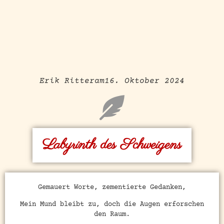
Erik Ritter
am
16. Oktober 2024
Labyrinth des Schweigens
Gemauert Worte, zementierte Gedanken,
Mein Mund bleibt zu, doch die Augen erforschen
den Raum.