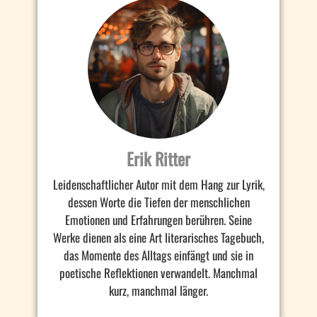
Erik Ritter
Leidenschaftlicher Autor mit dem Hang zur Lyrik,
dessen Worte die Tiefen der menschlichen
Emotionen und Erfahrungen berühren. Seine
Werke dienen als eine Art literarisches Tagebuch,
das Momente des Alltags einfängt und sie in
poetische Reflektionen verwandelt. Manchmal
kurz, manchmal länger.