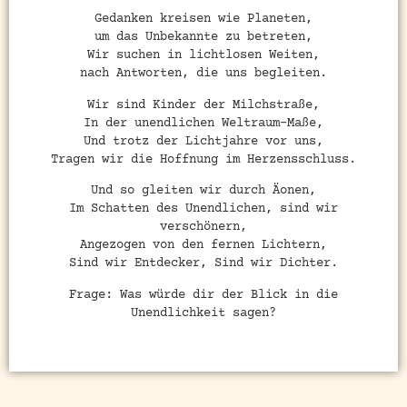
Gedanken kreisen wie Planeten,
um das Unbekannte zu betreten,
Wir suchen in lichtlosen Weiten,
nach Antworten, die uns begleiten.
Wir sind Kinder der Milchstraße,
In der unendlichen Weltraum-Maße,
Und trotz der Lichtjahre vor uns,
Tragen wir die Hoffnung im Herzensschluss.
Und so gleiten wir durch Äonen,
Im Schatten des Unendlichen, sind wir
verschönern,
Angezogen von den fernen Lichtern,
Sind wir Entdecker, Sind wir Dichter.
Frage: Was würde dir der Blick in die
Unendlichkeit sagen?