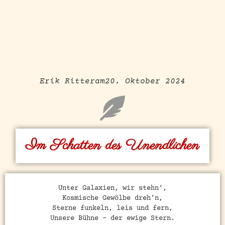
Erik Ritter
am
20. Oktober 2024
Im Schatten des Unendlichen
Unter Galaxien, wir stehn‘,
Kosmische Gewölbe dreh’n,
Sterne funkeln, leis und fern,
Unsere Bühne – der ewige Stern.