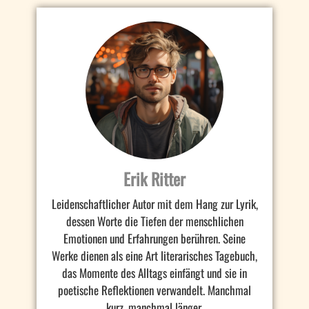
Erik Ritter
Leidenschaftlicher Autor mit dem Hang zur Lyrik,
dessen Worte die Tiefen der menschlichen
Emotionen und Erfahrungen berühren. Seine
Werke dienen als eine Art literarisches Tagebuch,
das Momente des Alltags einfängt und sie in
poetische Reflektionen verwandelt. Manchmal
kurz, manchmal länger.