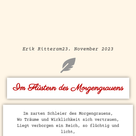
Erik Ritter
am
23. November 2023
Im Flüstern des Morgengrauens
Im zarten Schleier des Morgengrauens,
Wo Träume und Wirklichkeit sich vertrauen,
Liegt verborgen ein Reich, so flüchtig und
licht,