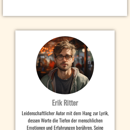
Erik Ritter
Leidenschaftlicher Autor mit dem Hang zur Lyrik,
dessen Worte die Tiefen der menschlichen
Emotionen und Erfahrungen berühren. Seine