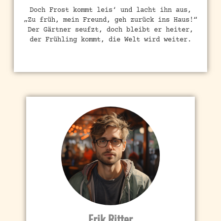
Doch Frost kommt leis‘ und lacht ihn aus,
„Zu früh, mein Freund, geh zurück ins Haus!“
Der Gärtner seufzt, doch bleibt er heiter,
der Frühling kommt, die Welt wird weiter.
Erik Ritter