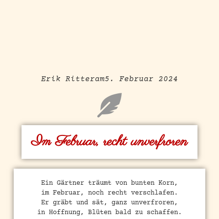
Erik Ritter
am
5. Februar 2024
Im Februar, recht unverfroren
Ein Gärtner träumt von bunten Korn,
im Februar, noch recht verschlafen.
Er gräbt und sät, ganz unverfroren,
in Hoffnung, Blüten bald zu schaffen.