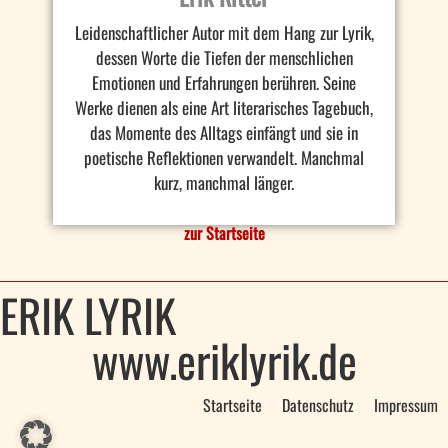
Leidenschaftlicher Autor mit dem Hang zur Lyrik,
dessen Worte die Tiefen der menschlichen
Emotionen und Erfahrungen berühren. Seine
Werke dienen als eine Art literarisches Tagebuch,
das Momente des Alltags einfängt und sie in
poetische Reflektionen verwandelt. Manchmal
kurz, manchmal länger.
zur Startseite
ERIK LYRIK
www.eriklyrik.de
Startseite
Datenschutz
Impressum