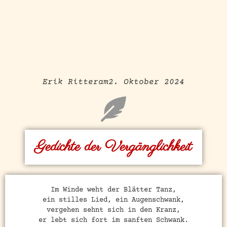
Erik Ritter
am
2. Oktober 2024
Gedichte der Vergänglichkeit
Im Winde weht der Blätter Tanz,
ein stilles Lied, ein Augenschwank,
vergehen sehnt sich in den Kranz,
er lebt sich fort im sanften Schwank.