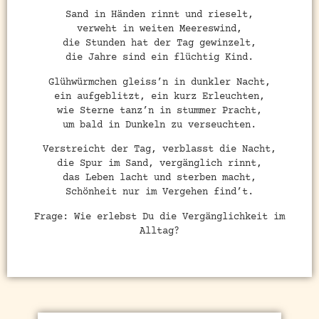
Sand in Händen rinnt und rieselt,
verweht in weiten Meereswind,
die Stunden hat der Tag gewinzelt,
die Jahre sind ein flüchtig Kind.
Glühwürmchen gleiss’n in dunkler Nacht,
ein aufgeblitzt, ein kurz Erleuchten,
wie Sterne tanz’n in stummer Pracht,
um bald in Dunkeln zu verseuchten.
Verstreicht der Tag, verblasst die Nacht,
die Spur im Sand, vergänglich rinnt,
das Leben lacht und sterben macht,
Schönheit nur im Vergehen find’t.
Frage: Wie erlebst Du die Vergänglichkeit im
Alltag?