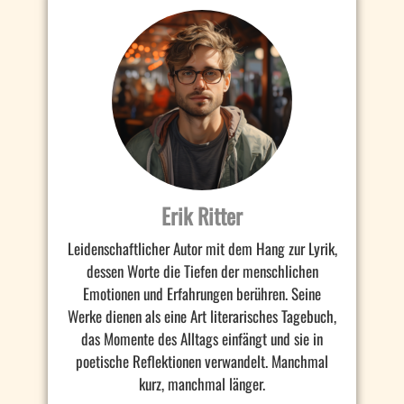
Erik Ritter
Leidenschaftlicher Autor mit dem Hang zur Lyrik,
dessen Worte die Tiefen der menschlichen
Emotionen und Erfahrungen berühren. Seine
Werke dienen als eine Art literarisches Tagebuch,
das Momente des Alltags einfängt und sie in
poetische Reflektionen verwandelt. Manchmal
kurz, manchmal länger.