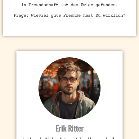
in Freundschaft ist das Ewige gefunden.
Frage: Wieviel gute Freunde hast Du wirklich?
Erik Ritter