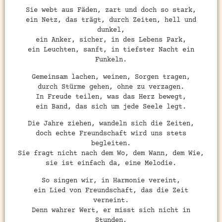
Sie webt aus Fäden, zart und doch so stark,
ein Netz, das trägt, durch Zeiten, hell und
dunkel,
ein Anker, sicher, in des Lebens Park,
ein Leuchten, sanft, in tiefster Nacht ein
Funkeln.
Gemeinsam lachen, weinen, Sorgen tragen,
durch Stürme gehen, ohne zu verzagen.
In Freude teilen, was das Herz bewegt,
ein Band, das sich um jede Seele legt.
Die Jahre ziehen, wandeln sich die Zeiten,
doch echte Freundschaft wird uns stets
begleiten.
Sie fragt nicht nach dem Wo, dem Wann, dem Wie,
sie ist einfach da, eine Melodie.
So singen wir, in Harmonie vereint,
ein Lied von Freundschaft, das die Zeit
verneint.
Denn wahrer Wert, er misst sich nicht in
Stunden,