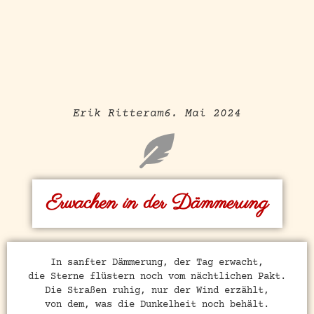
Erik Ritter
am
6. Mai 2024
Erwachen in der Dämmerung
In sanfter Dämmerung, der Tag erwacht,
die Sterne flüstern noch vom nächtlichen Pakt.
Die Straßen ruhig, nur der Wind erzählt,
von dem, was die Dunkelheit noch behält.