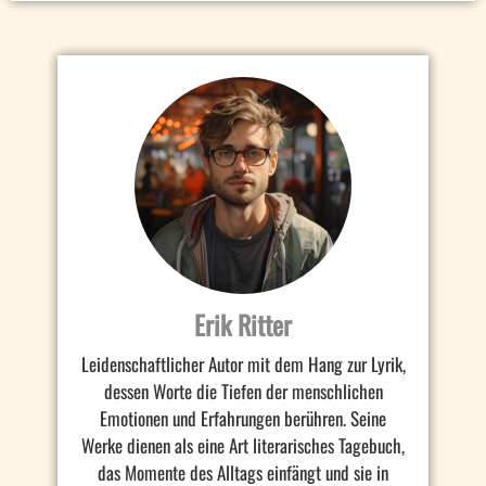
Erik Ritter
Leidenschaftlicher Autor mit dem Hang zur Lyrik,
dessen Worte die Tiefen der menschlichen
Emotionen und Erfahrungen berühren. Seine
Werke dienen als eine Art literarisches Tagebuch,
das Momente des Alltags einfängt und sie in