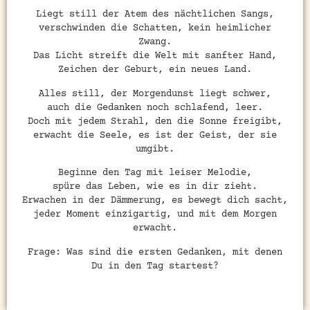
Liegt still der Atem des nächtlichen Sangs,
verschwinden die Schatten, kein heimlicher
Zwang.
Das Licht streift die Welt mit sanfter Hand,
Zeichen der Geburt, ein neues Land.
Alles still, der Morgendunst liegt schwer,
auch die Gedanken noch schlafend, leer.
Doch mit jedem Strahl, den die Sonne freigibt,
erwacht die Seele, es ist der Geist, der sie
umgibt.
Beginne den Tag mit leiser Melodie,
spüre das Leben, wie es in dir zieht.
Erwachen in der Dämmerung, es bewegt dich sacht,
jeder Moment einzigartig, und mit dem Morgen
erwacht.
Frage: Was sind die ersten Gedanken, mit denen
Du in den Tag startest?