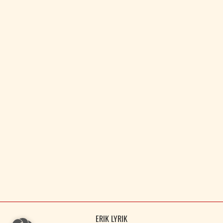
ERIK LYRIK