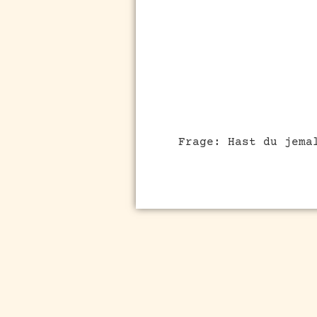
Frage: Hast du jema