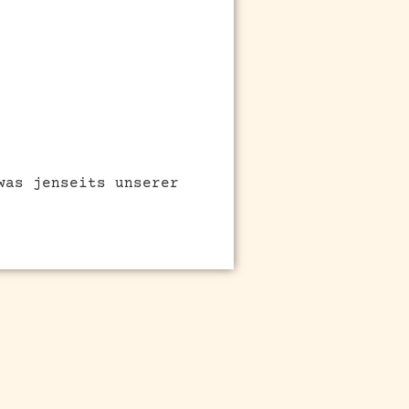
was jenseits unserer