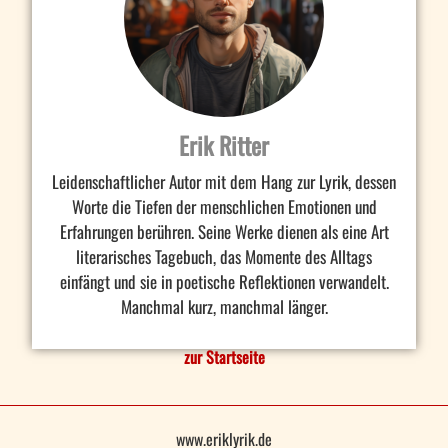
Erik Ritter
Leidenschaftlicher Autor mit dem Hang zur Lyrik, dessen
Worte die Tiefen der menschlichen Emotionen und
Erfahrungen berühren. Seine Werke dienen als eine Art
literarisches Tagebuch, das Momente des Alltags
einfängt und sie in poetische Reflektionen verwandelt.
Manchmal kurz, manchmal länger.
zur Startseite
www.eriklyrik.de