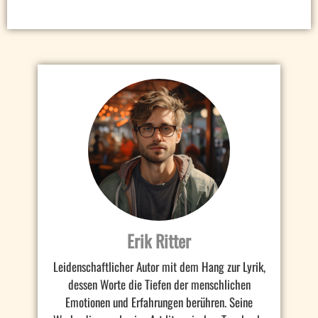
Erik Ritter
Leidenschaftlicher Autor mit dem Hang zur Lyrik,
dessen Worte die Tiefen der menschlichen
Emotionen und Erfahrungen berühren. Seine