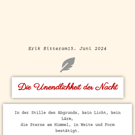
Erik Ritter
am
15. Juni 2024
Die Unendlichkeit der Nacht
In der Stille des Abgrunds, kein Licht, kein
Lärm,
die Sterne am Himmel, in Weite und Form
bestätigt.