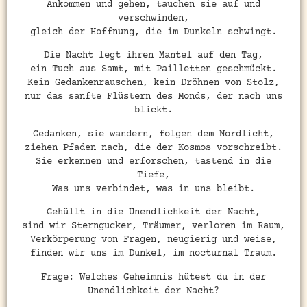
Ankommen und gehen, tauchen sie auf und
verschwinden,
gleich der Hoffnung, die im Dunkeln schwingt.
Die Nacht legt ihren Mantel auf den Tag,
ein Tuch aus Samt, mit Pailletten geschmückt.
Kein Gedankenrauschen, kein Dröhnen von Stolz,
nur das sanfte Flüstern des Monds, der nach uns
blickt.
Gedanken, sie wandern, folgen dem Nordlicht,
ziehen Pfaden nach, die der Kosmos vorschreibt.
Sie erkennen und erforschen, tastend in die
Tiefe,
Was uns verbindet, was in uns bleibt.
Gehüllt in die Unendlichkeit der Nacht,
sind wir Sterngucker, Träumer, verloren im Raum,
Verkörperung von Fragen, neugierig und weise,
finden wir uns im Dunkel, im nocturnal Traum.
Frage: Welches Geheimnis hütest du in der
Unendlichkeit der Nacht?