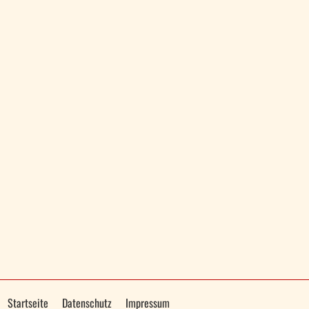
Startseite
Datenschutz
Impressum