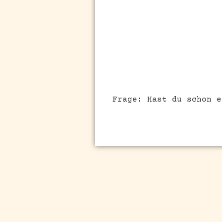
Frage: Hast du schon e