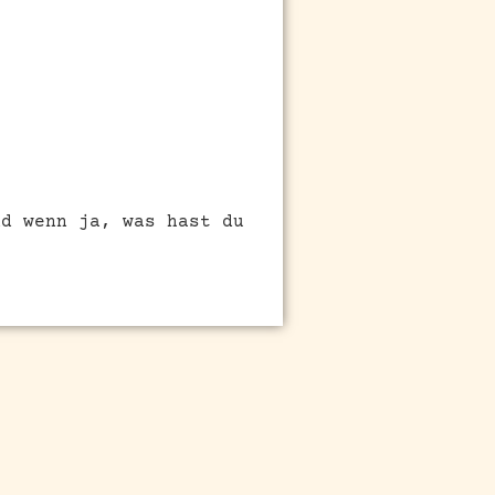
nd wenn ja, was hast du