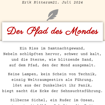
Erik Ritter
am
21. Juli 2024
Der Pfad des Mondes
Ein Riss im Samtnachtgewand,
Nebeln schlüpften hervor, schwer und kalt,
und die Sterne, wie blitzende Sand,
auf dem Pfad, den der Mond ausgemalt.
Keine Lampen, kein Schein von Technik,
einzig Weltraumgestirn als Führung,
löst aus der Dunkelheit ihr Panik,
biegt sacht die Ecke der Sehnsuchtsführung.
Silberne Sichel, ein Ruder im Ozean,