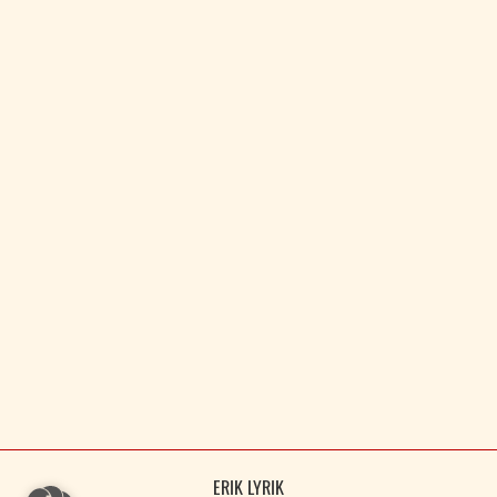
ERIK LYRIK