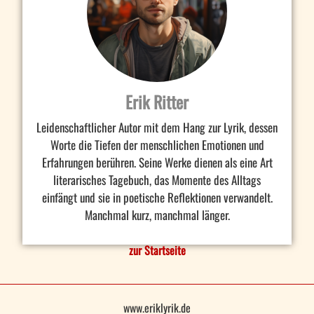
Erik Ritter
Leidenschaftlicher Autor mit dem Hang zur Lyrik, dessen
Worte die Tiefen der menschlichen Emotionen und
Erfahrungen berühren. Seine Werke dienen als eine Art
literarisches Tagebuch, das Momente des Alltags
einfängt und sie in poetische Reflektionen verwandelt.
Manchmal kurz, manchmal länger.
zur Startseite
www.eriklyrik.de