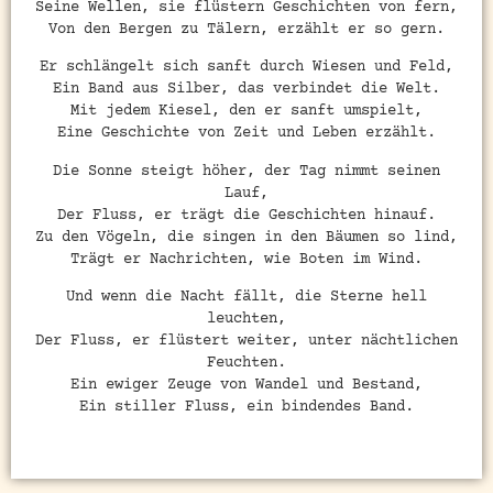
Seine Wellen, sie flüstern Geschichten von fern,
Von den Bergen zu Tälern, erzählt er so gern.
Er schlängelt sich sanft durch Wiesen und Feld,
Ein Band aus Silber, das verbindet die Welt.
Mit jedem Kiesel, den er sanft umspielt,
Eine Geschichte von Zeit und Leben erzählt.
Die Sonne steigt höher, der Tag nimmt seinen
Lauf,
Der Fluss, er trägt die Geschichten hinauf.
Zu den Vögeln, die singen in den Bäumen so lind,
Trägt er Nachrichten, wie Boten im Wind.
Und wenn die Nacht fällt, die Sterne hell
leuchten,
Der Fluss, er flüstert weiter, unter nächtlichen
Feuchten.
Ein ewiger Zeuge von Wandel und Bestand,
Ein stiller Fluss, ein bindendes Band.