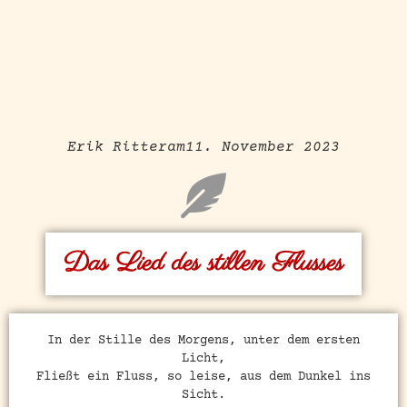
Erik Ritter
am
11. November 2023
Das Lied des stillen Flusses
In der Stille des Morgens, unter dem ersten
Licht,
Fließt ein Fluss, so leise, aus dem Dunkel ins
Sicht.