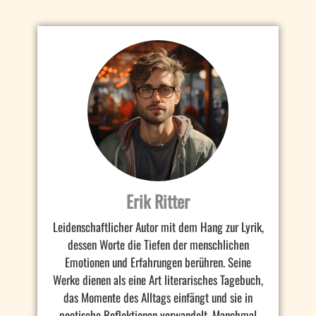
Erik Ritter
Leidenschaftlicher Autor mit dem Hang zur Lyrik,
dessen Worte die Tiefen der menschlichen
Emotionen und Erfahrungen berühren. Seine
Werke dienen als eine Art literarisches Tagebuch,
das Momente des Alltags einfängt und sie in
poetische Reflektionen verwandelt. Manchmal