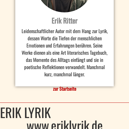
Erik Ritter
Leidenschaftlicher Autor mit dem Hang zur Lyrik,
dessen Worte die Tiefen der menschlichen
Emotionen und Erfahrungen berühren. Seine
Werke dienen als eine Art literarisches Tagebuch,
das Momente des Alltags einfängt und sie in
poetische Reflektionen verwandelt. Manchmal
kurz, manchmal länger.
zur Startseite
ERIK LYRIK
www.eriklyrik.de