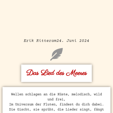
Erik Ritter
am
24. Juni 2024
Das Lied des Meeres
Wellen schlagen an die Küste, melodisch, wild
und frei,
Im Universum der Fluten, findest du dich dabei.
Die Gischt, sie sprüht, die Lieder singt, fängt